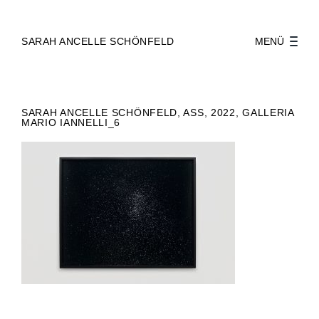
SARAH ANCELLE SCHÖNFELD
MENÜ
SARAH ANCELLE SCHÖNFELD, ASS, 2022, GALLERIA
MARIO IANNELLI_6